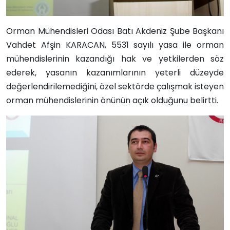
Orman Mühendisleri Odası Batı Akdeniz Şube Başkanı
Vahdet Afşin KARACAN, 5531 sayılı yasa ile orman
mühendislerinin kazandığı hak ve yetkilerden söz
ederek, yasanın kazanımlarının yeterli düzeyde
değerlendirilemediğini, özel sektörde çalışmak isteyen
orman mühendislerinin önünün açık olduğunu belirtti.