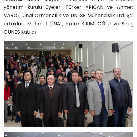
yönetim kurulu üyeleri Türker ARICAN ve Ahmet
VAROL, Ünal Ormancılık ve ÜN-SE Mühendislik Ltd. Şti.
ortakları Mehmet ÜNAL, Emre KIRIMLIOĞLU ve Siraç
GÜNEŞ katıldı.