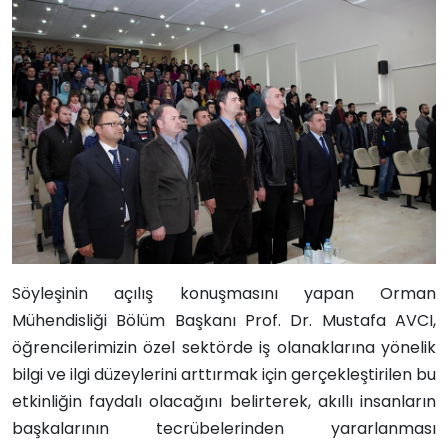
Söyleşinin açılış konuşmasını yapan Orman
Mühendisliği Bölüm Başkanı Prof. Dr. Mustafa AVCI,
öğrencilerimizin özel sektörde iş olanaklarına yönelik
bilgi ve ilgi düzeylerini arttırmak için gerçekleştirilen bu
etkinliğin faydalı olacağını belirterek, akıllı insanların
başkalarının tecrübelerinden yararlanması