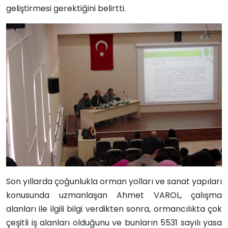
geliştirmesi gerektiğini belirtti.
Son yıllarda çoğunlukla orman yolları ve sanat yapıları
konusunda uzmanlaşan Ahmet VAROL, çalışma
alanları ile ilgili bilgi verdikten sonra, ormancılıkta çok
çeşitli iş alanları olduğunu ve bunların 5531 sayılı yasa