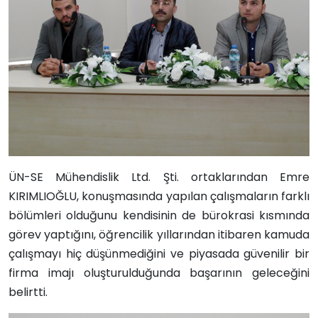
ÜN-SE Mühendislik Ltd. Şti. ortaklarından Emre
KIRIMLIOĞLU, konuşmasında yapılan çalışmaların farklı
bölümleri olduğunu kendisinin de bürokrasi kısmında
görev yaptığını, öğrencilik yıllarından itibaren kamuda
çalışmayı hiç düşünmediğini ve piyasada güvenilir bir
firma imajı oluşturulduğunda başarının geleceğini
belirtti.