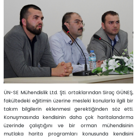
ÜN-SE Mühendislik Ltd. Şti. ortaklarından Siraç GÜNEŞ,
fakültedeki eğitimin üzerine mesleki konularla ilgili bir
takım bilgilerin eklenmesi gerektiğinden söz etti.
Konuşmasında kendisinin daha çok haritalandırma
üzerinde çalıştığını ve bir orman mühendisinin
mutlaka harita programları konusunda kendisini