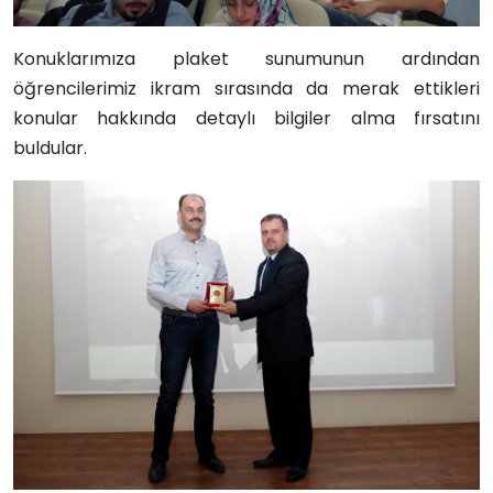
Konuklarımıza plaket sunumunun ardından
öğrencilerimiz ikram sırasında da merak ettikleri
konular hakkında detaylı bilgiler alma fırsatını
buldular.