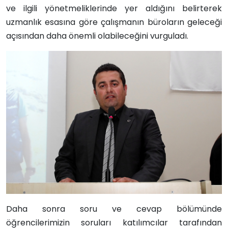
ve ilgili yönetmeliklerinde yer aldığını belirterek
uzmanlık esasına göre çalışmanın büroların geleceği
açısından daha önemli olabileceğini vurguladı.
Daha sonra soru ve cevap bölümünde
öğrencilerimizin soruları katılımcılar tarafından