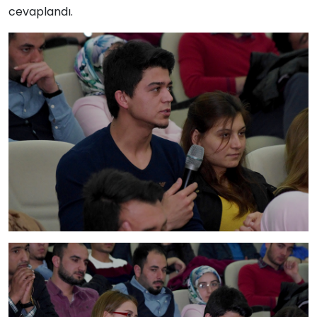
cevaplandı.