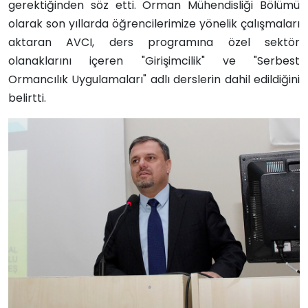
gerektiğinden söz etti. Orman Mühendisliği Bölümü
olarak son yıllarda öğrencilerimize yönelik çalışmaları
aktaran AVCI, ders programına özel sektör
olanaklarını içeren "Girişimcilik" ve "Serbest
Ormancılık Uygulamaları" adlı derslerin dahil edildiğini
belirtti.