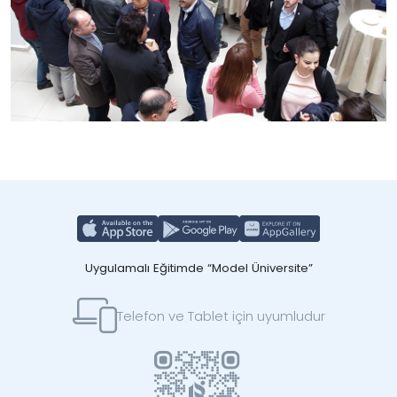
Uygulamalı Eğitimde “Model Üniversite”
Telefon ve Tablet için uyumludur