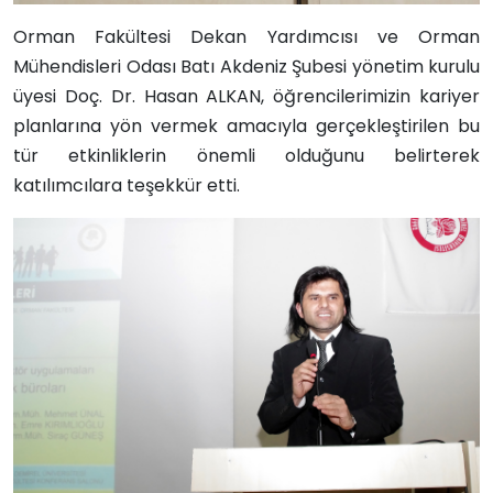
Orman Fakültesi Dekan Yardımcısı ve Orman
Mühendisleri Odası Batı Akdeniz Şubesi yönetim kurulu
üyesi Doç. Dr. Hasan ALKAN, öğrencilerimizin kariyer
planlarına yön vermek amacıyla gerçekleştirilen bu
tür etkinliklerin önemli olduğunu belirterek
katılımcılara teşekkür etti.