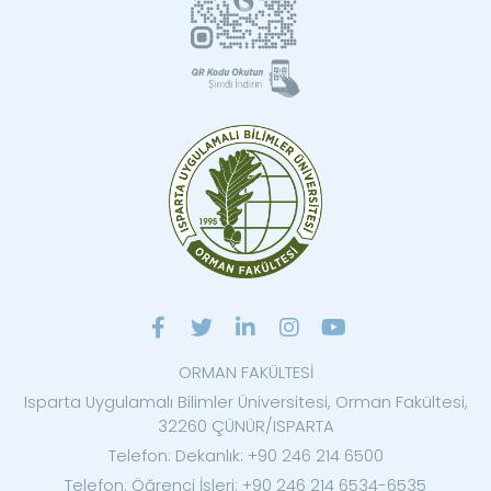
ORMAN FAKÜLTESİ
Isparta Uygulamalı Bilimler Üniversitesi, Orman Fakültesi,
32260 ÇÜNÜR/ISPARTA
Telefon: Dekanlık: +90 246 214 6500
Telefon: Öğrenci İşleri: +90 246 214 6534-6535