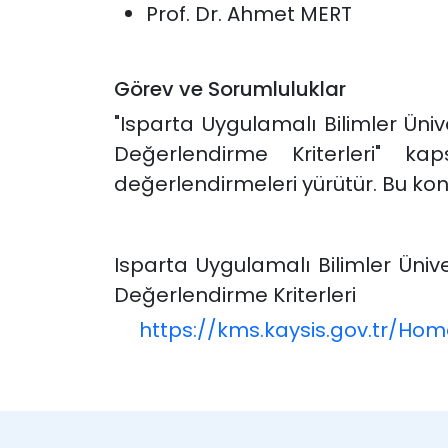
Prof. Dr. Ahmet MERT
Görev ve Sorumluluklar
"Isparta Uygulamalı Bilimler Üniv
Değerlendirme Kriterleri" k
değerlendirmeleri yürütür. Bu k
Isparta Uygulamalı Bilimler Ünive
Değerlendirme Kriterleri
https://kms.kaysis.gov.tr/Ho