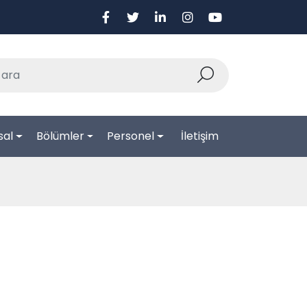
sal
Bölümler
Personel
İletişim