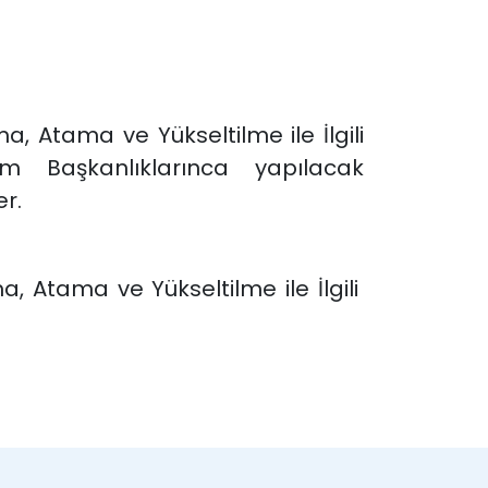
a, Atama ve Yükseltilme ile İlgili
m Başkanlıklarınca yapılacak
r.
, Atama ve Yükseltilme ile İlgili