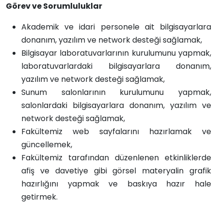
Görev ve Sorumluluklar
Akademik ve idari personele ait bilgisayarlara
donanım, yazılım ve network desteği sağlamak,
Bilgisayar laboratuvarlarının kurulumunu yapmak,
laboratuvarlardaki bilgisayarlara donanım,
yazılım ve network desteği sağlamak,
Sunum salonlarının kurulumunu yapmak,
salonlardaki bilgisayarlara donanım, yazılım ve
network desteği sağlamak,
Fakültemiz web sayfalarını hazırlamak ve
güncellemek,
Fakültemiz tarafından düzenlenen etkinliklerde
afiş ve davetiye gibi görsel materyalin grafik
hazırlığını yapmak ve baskıya hazır hale
getirmek.