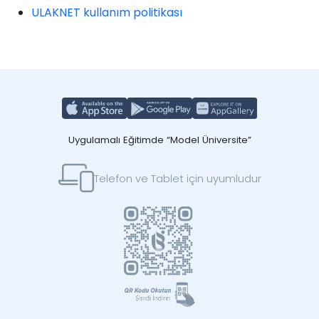
ULAKNET kullanım politikası
Uygulamalı Eğitimde “Model Üniversite”
Telefon ve Tablet için uyumludur