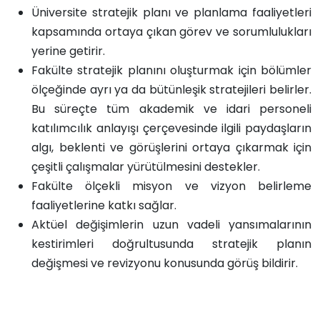
Üniversite stratejik planı ve planlama faaliyetleri
kapsamında ortaya çıkan görev ve sorumlulukları
yerine getirir.
Fakülte stratejik planını oluşturmak için bölümler
ölçeğinde ayrı ya da bütünleşik stratejileri belirler.
Bu süreçte tüm akademik ve idari personeli
katılımcılık anlayışı çerçevesinde ilgili paydaşların
algı, beklenti ve görüşlerini ortaya çıkarmak için
çeşitli çalışmalar yürütülmesini destekler.
Fakülte ölçekli misyon ve vizyon belirleme
faaliyetlerine katkı sağlar.
Aktüel değişimlerin uzun vadeli yansımalarının
kestirimleri doğrultusunda stratejik planın
değişmesi ve revizyonu konusunda görüş bildirir.