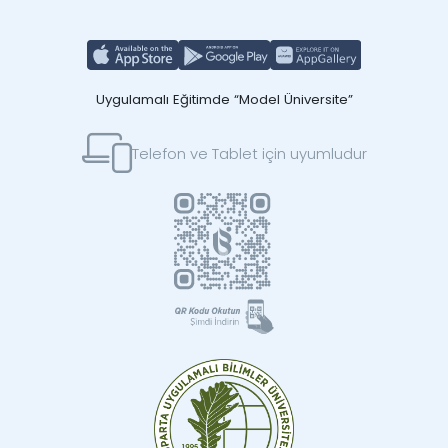
Uygulamalı Eğitimde “Model Üniversite”
Telefon ve Tablet için uyumludur