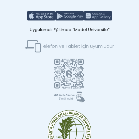
Uygulamalı Eğitimde “Model Üniversite”
Telefon ve Tablet için uyumludur