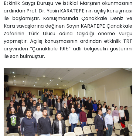
Etkinlik Saygı Duruşu ve İstiklal Marşının okunmasının
ardından Prof. Dr. Yasin KARATEPE’nin açılış konuşması
ile başlamıştır. Konuşmasında Çanakkale Deniz ve
Kara savaşlarına değinen Sayın KARATEPE Çanakkale
Zaferinin Türk Ulusu adına taşıdığı öneme vurgu
yapmıştır. Açılış konuşmasının ardından etkinlik TRT
arşivinden “Çanakkale 1915” adlı belgeselin gösterimi
ile son bulmuştur.