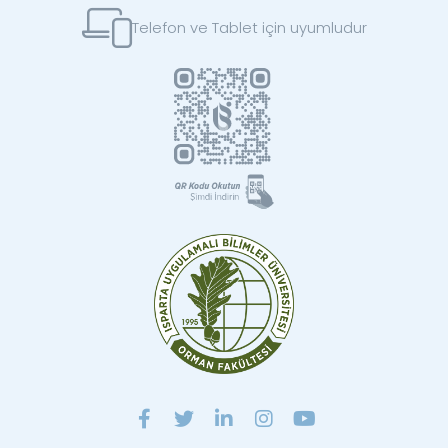
Telefon ve Tablet için uyumludur