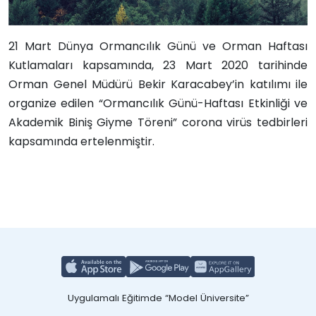
21 Mart Dünya Ormancılık Günü ve Orman Haftası
Kutlamaları kapsamında, 23 Mart 2020 tarihinde
Orman Genel Müdürü Bekir Karacabey’in katılımı ile
organize edilen “Ormancılık Günü-Haftası Etkinliği ve
Akademik Biniş Giyme Töreni” corona virüs tedbirleri
kapsamında ertelenmiştir.
Uygulamalı Eğitimde “Model Üniversite”