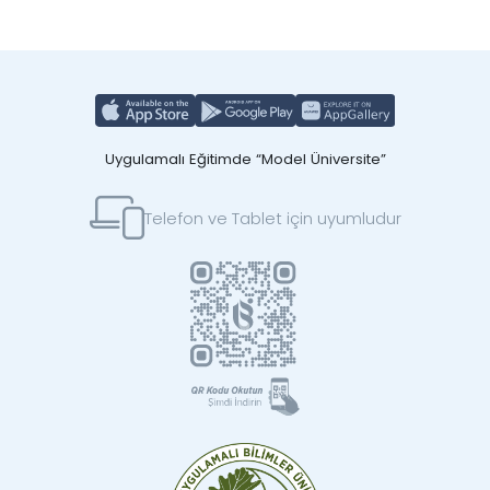
Uygulamalı Eğitimde “Model Üniversite”
Telefon ve Tablet için uyumludur