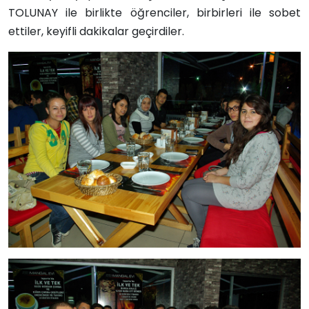
TOLUNAY ile birlikte öğrenciler, birbirleri ile sobet
ettiler, keyifli dakikalar geçirdiler.