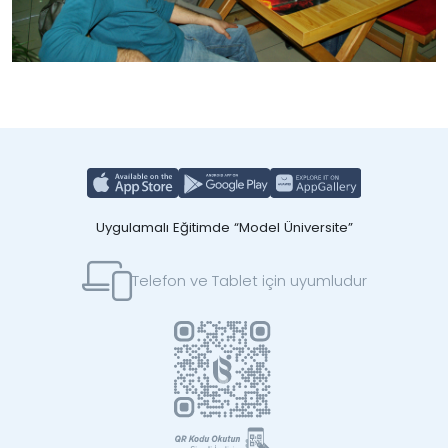
Uygulamalı Eğitimde “Model Üniversite”
Telefon ve Tablet için uyumludur