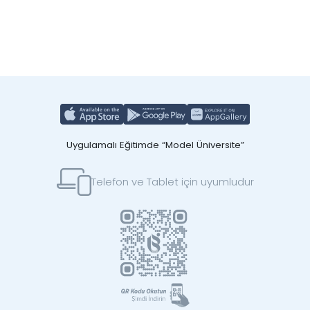
Uygulamalı Eğitimde “Model Üniversite”
Telefon ve Tablet için uyumludur