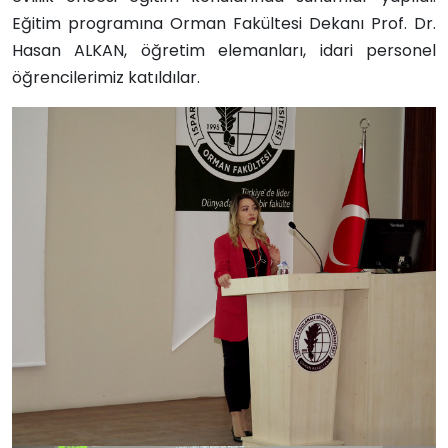
Eğitim programına Orman Fakültesi Dekanı Prof. Dr.
Hasan ALKAN, öğretim elemanları, idari personel
öğrencilerimiz katıldılar.