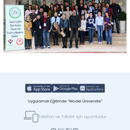
Uygulamalı Eğitimde “Model Üniversite”
Telefon ve Tablet için uyumludur