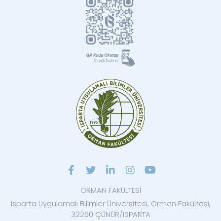
ORMAN FAKÜLTESİ
Isparta Uygulamalı Bilimler Üniversitesi, Orman Fakültesi,
32260 ÇÜNÜR/ISPARTA