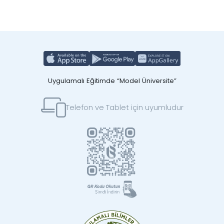
Uygulamalı Eğitimde “Model Üniversite”
Telefon ve Tablet için uyumludur