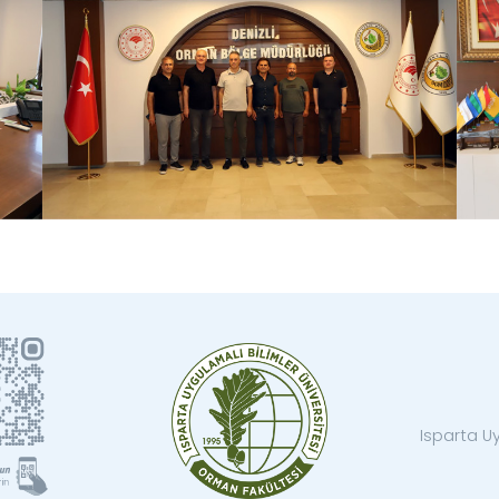
Isparta Uy