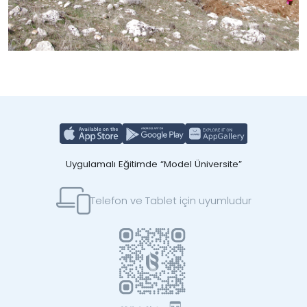
Uygulamalı Eğitimde “Model Üniversite”
Telefon ve Tablet için uyumludur