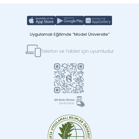
Uygulamalı Eğitimde “Model Üniversite”
Telefon ve Tablet için uyumludur