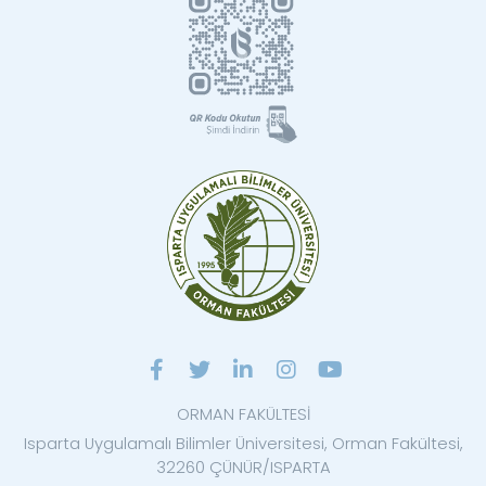
ORMAN FAKÜLTESİ
Isparta Uygulamalı Bilimler Üniversitesi, Orman Fakültesi,
32260 ÇÜNÜR/ISPARTA