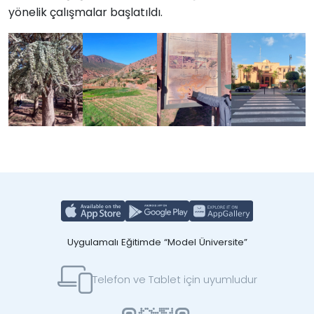
yönelik çalışmalar başlatıldı.
Uygulamalı Eğitimde “Model Üniversite”
Telefon ve Tablet için uyumludur