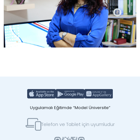
Uygulamalı Eğitimde “Model Üniversite”
Telefon ve Tablet için uyumludur