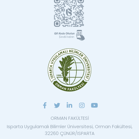
ORMAN FAKÜLTESİ
Isparta Uygulamalı Bilimler Üniversitesi, Orman Fakültesi,
32260 ÇÜNÜR/ISPARTA