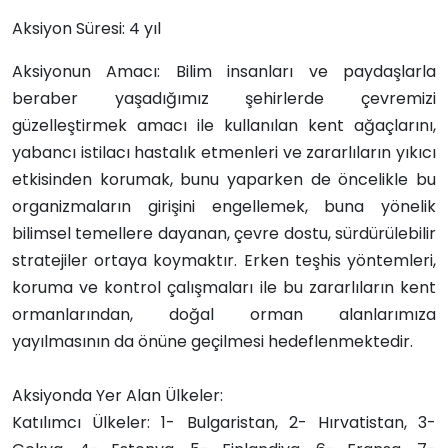
Aksiyon Süresi: 4 yıl
Aksiyonun Amacı: Bilim insanları ve paydaşlarla
beraber yaşadığımız şehirlerde çevremizi
güzelleştirmek amacı ile kullanılan kent ağaçlarını,
yabancı istilacı hastalık etmenleri ve zararlıların yıkıcı
etkisinden korumak, bunu yaparken de öncelikle bu
organizmaların girişini engellemek, buna yönelik
bilimsel temellere dayanan, çevre dostu, sürdürülebilir
stratejiler ortaya koymaktır. Erken teşhis yöntemleri,
koruma ve kontrol çalışmaları ile bu zararlıların kent
ormanlarından, doğal orman alanlarımıza
yayılmasının da önüne geçilmesi hedeflenmektedir.
Aksiyonda Yer Alan Ülkeler:
Katılımcı Ülkeler: 1- Bulgaristan, 2- Hırvatistan, 3-