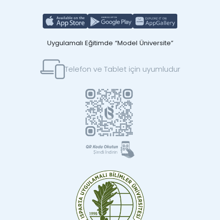
Uygulamalı Eğitimde “Model Üniversite”
Telefon ve Tablet için uyumludur