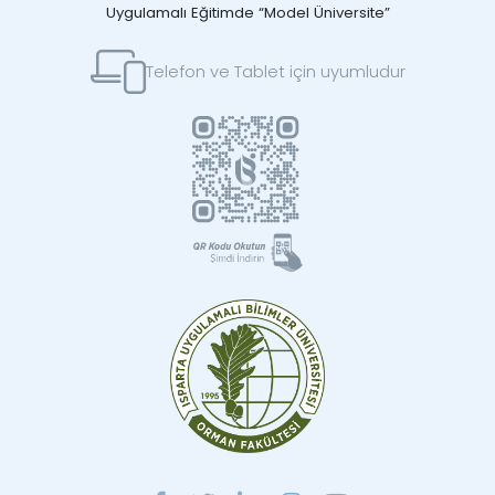
Uygulamalı Eğitimde “Model Üniversite”
Telefon ve Tablet için uyumludur