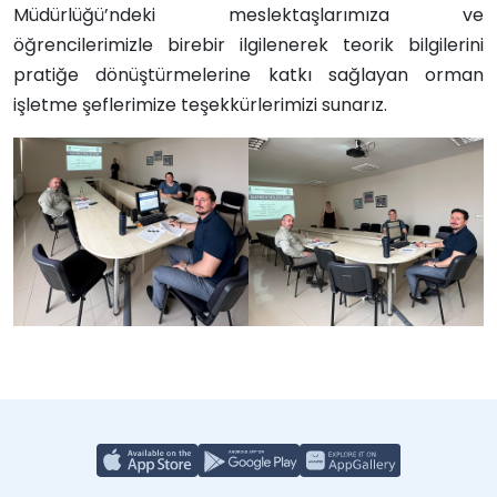
Müdürlüğü’ndeki meslektaşlarımıza ve
öğrencilerimizle birebir ilgilenerek teorik bilgilerini
pratiğe dönüştürmelerine katkı sağlayan orman
işletme şeflerimize teşekkürlerimizi sunarız.