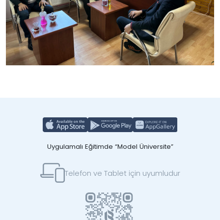
Uygulamalı Eğitimde “Model Üniversite”
Telefon ve Tablet için uyumludur