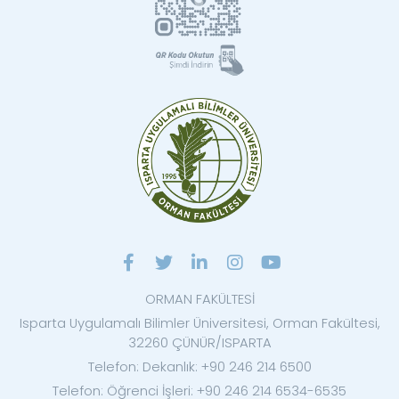
ORMAN FAKÜLTESİ
Isparta Uygulamalı Bilimler Üniversitesi, Orman Fakültesi,
32260 ÇÜNÜR/ISPARTA
Telefon: Dekanlık: +90 246 214 6500
Telefon: Öğrenci İşleri: +90 246 214 6534-6535