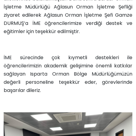
İşletme Müdürlüğü Ağlasun Orman İşletme Şefliği
ziyaret edilerek Ağlasun Orman İşletme Şefi Gamze
DURMUŞ’a İME öğrencilerimize verdiği destek ve
eğitimler için teşekkür edilmiştir.
İME sürecinde çok kıymetli destekleri ile
öğrencilerimizin akademik gelişimine önemli katkılar
sağlayan Isparta Orman Bölge Müdürlüğümüzün
değerli personeline teşekkür eder, görevlerinde
başarılar dileriz.