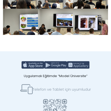
Uygulamalı Eğitimde “Model Üniversite”
Telefon ve Tablet için uyumludur