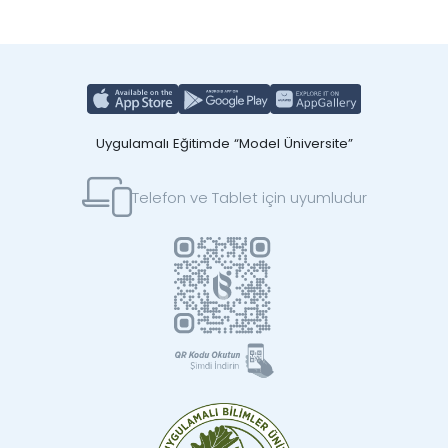
Uygulamalı Eğitimde “Model Üniversite”
Telefon ve Tablet için uyumludur