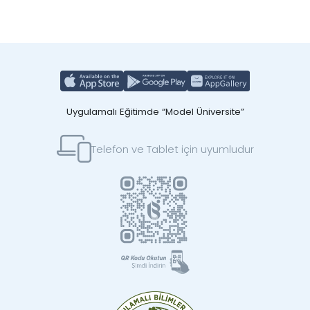
Uygulamalı Eğitimde “Model Üniversite”
Telefon ve Tablet için uyumludur