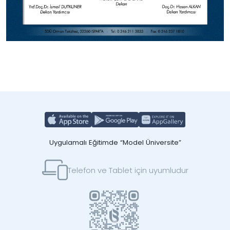
Uygulamalı Eğitimde “Model Üniversite”
Telefon ve Tablet için uyumludur