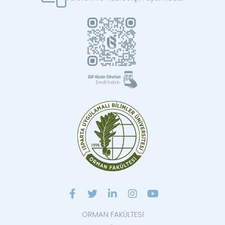
ORMAN FAKÜLTESİ