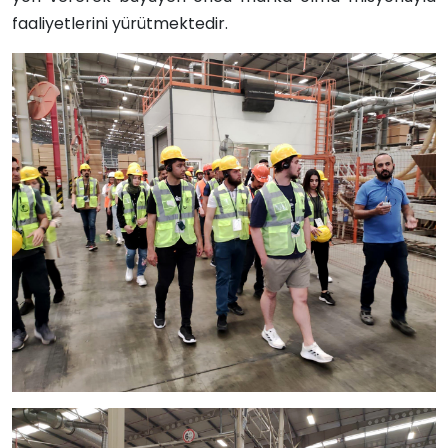
faaliyetlerini yürütmektedir.