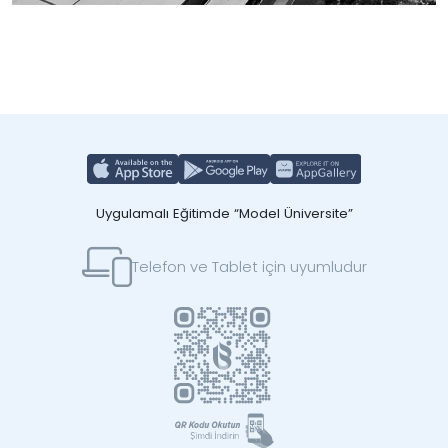
Uygulamalı Eğitimde “Model Üniversite”
Telefon ve Tablet için uyumludur