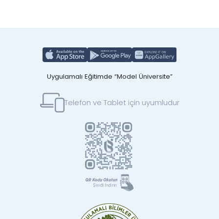
Uygulamalı Eğitimde “Model Üniversite”
Telefon ve Tablet için uyumludur