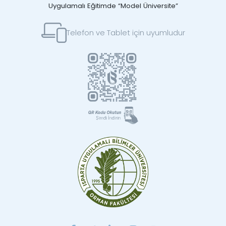
Uygulamalı Eğitimde “Model Üniversite”
Telefon ve Tablet için uyumludur