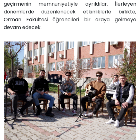
geçirmenin memnuniyetiyle ayrıldılar. İlerleyen
dönemlerde düzenlenecek etkinliklerle birlikte,
Orman Fakültesi öğrencileri bir araya gelmeye
devam edecek.