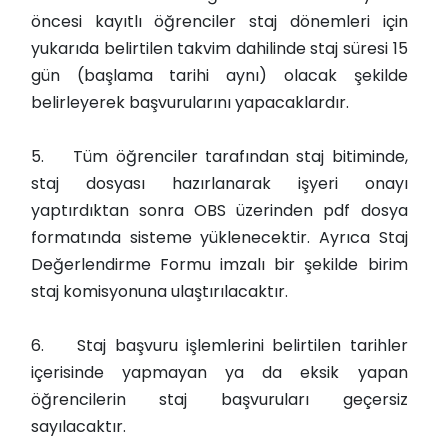
öncesi kayıtlı öğrenciler staj dönemleri için
yukarıda belirtilen takvim dahilinde staj süresi 15
gün (başlama tarihi aynı) olacak şekilde
belirleyerek başvurularını yapacaklardır.
5.
Tüm öğrenciler tarafından staj bitiminde,
staj dosyası hazırlanarak işyeri onayı
yaptırdıktan sonra OBS üzerinden pdf dosya
formatında sisteme yüklenecektir. Ayrıca Staj
Değerlendirme Formu imzalı bir şekilde birim
staj komisyonuna ulaştırılacaktır.
6.
Staj başvuru işlemlerini belirtilen tarihler
içerisinde yapmayan ya da eksik yapan
öğrencilerin staj başvuruları geçersiz
sayılacaktır.