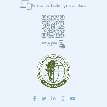
Telefon ve Tablet için uyumludur