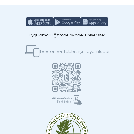
Uygulamalı Eğitimde “Model Üniversite”
Telefon ve Tablet için uyumludur