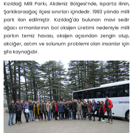
Kızıldağ Milli Parkı, Akdeniz Bölgesi’nde, Isparta ilinin,
Şarkikaraağaç ilçesi sınırları içindedir. 1993 yılında milli
park ilan edilmiştir. Kızıldağ'da bulunan mavi sedir
ağacı ormanlarının bol oksijen üretimi nedeniyle milli
parkın temiz havası, oksijen açısından zengin olup,
akciğer, astım ve solunum problemi olan insanlar için
şifa kaynağıdır.