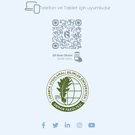
Telefon ve Tablet için uyumludur