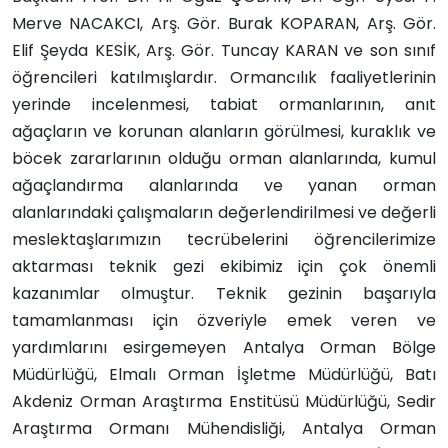
Merve NACAKCI, Arş. Gör. Burak KOPARAN, Arş. Gör.
Elif Şeyda KESİK, Arş. Gör. Tuncay KARAN ve son sınıf
öğrencileri katılmışlardır. Ormancılık faaliyetlerinin
yerinde incelenmesi, tabiat ormanlarının, anıt
ağaçların ve korunan alanların görülmesi, kuraklık ve
böcek zararlarının olduğu orman alanlarında, kumul
ağaçlandırma alanlarında ve yanan orman
alanlarındaki çalışmaların değerlendirilmesi ve değerli
meslektaşlarımızın tecrübelerini öğrencilerimize
aktarması teknik gezi ekibimiz için çok önemli
kazanımlar olmuştur. Teknik gezinin başarıyla
tamamlanması için özveriyle emek veren ve
yardımlarını esirgemeyen Antalya Orman Bölge
Müdürlüğü, Elmalı Orman İşletme Müdürlüğü, Batı
Akdeniz Orman Araştırma Enstitüsü Müdürlüğü, Sedir
Araştırma Ormanı Mühendisliği, Antalya Orman