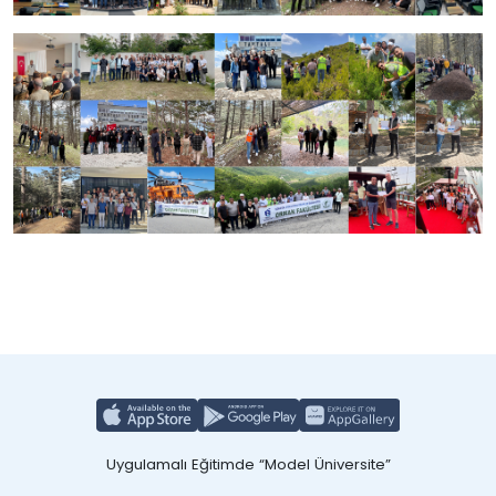
Uygulamalı Eğitimde “Model Üniversite”