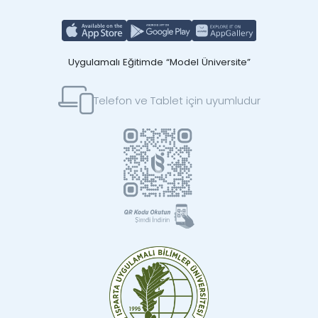
Uygulamalı Eğitimde “Model Üniversite”
Telefon ve Tablet için uyumludur