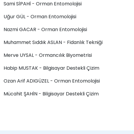
Sami SİPAHİ - Orman Entomolojisi
Uğur GÜL - Orman Entomolojisi
Nazmi GACAR - Orman Entomolojisi
Muhammet Sıddık ASLAN - Fidanlık Tekniği
Merve UYSAL - Ormancılık Biyometrisi
Habip MUSTAK - Bilgisayar Destekli Çizim
Ozan Arif ADIGÜZEL - Orman Entomolojisi
Mücahit ŞAHİN - Bilgisayar Destekli Çizim