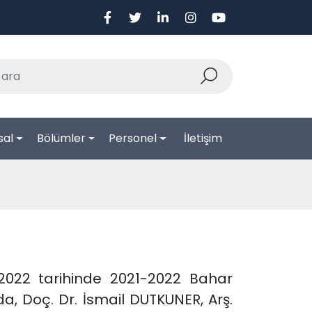
sal
Bölümler
Personel
İletişim
.2022 tarihinde 2021-2022 Bahar
a, Doç. Dr. İsmail DUTKUNER, Arş.