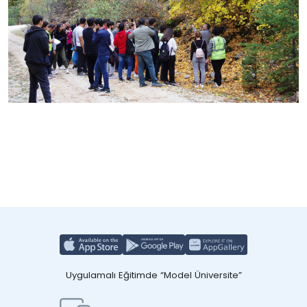
Uygulamalı Eğitimde “Model Üniversite”