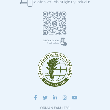
Telefon ve Tablet için uyumludur
ORMAN FAKÜLTESİ