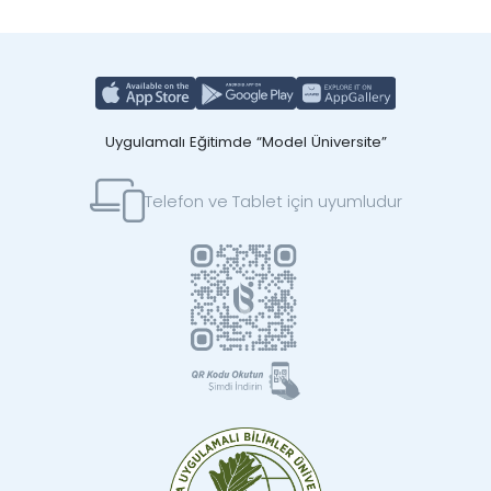
Uygulamalı Eğitimde “Model Üniversite”
Telefon ve Tablet için uyumludur