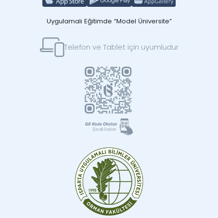
Uygulamalı Eğitimde “Model Üniversite”
Telefon ve Tablet için uyumludur