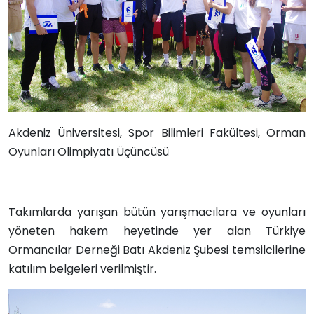
Akdeniz Üniversitesi,
Spor Bilimleri Fakültesi,
Orman
Oyunları Olimpiyatı Üçüncüsü
Takımlarda yarışan bütün yarışmacılara ve oyunları
yöneten hakem heyetinde yer alan Türkiye
Ormancılar Derneği Batı Akdeniz Şubesi temsilcilerine
katılım belgeleri verilmiştir.