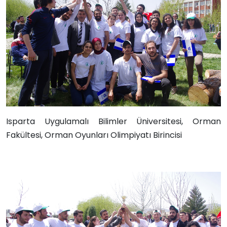
Isparta Uygulamalı Bilimler Üniversitesi,
Orman
Fakültesi,
Orman Oyunları Olimpiyatı Birincisi