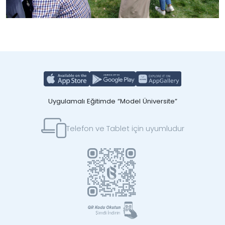
Uygulamalı Eğitimde “Model Üniversite”
Telefon ve Tablet için uyumludur