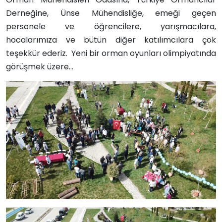
Derneğine, Ünse Mühendisliğe, emeği geçen
personele ve öğrencilere, yarışmacılara,
hocalarımıza ve bütün diğer katılımcılara çok
teşekkür ederiz. Yeni bir orman oyunları olimpiyatında
görüşmek üzere…