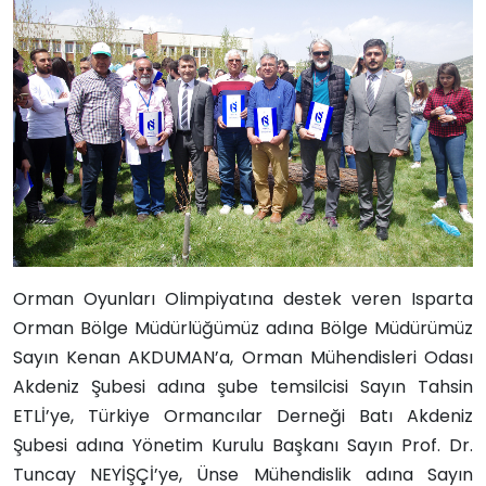
Orman Oyunları Olimpiyatına destek veren Isparta
Orman Bölge Müdürlüğümüz adına Bölge Müdürümüz
Sayın Kenan AKDUMAN’a, Orman Mühendisleri Odası
Akdeniz Şubesi adına şube temsilcisi Sayın Tahsin
ETLİ’ye, Türkiye Ormancılar Derneği Batı Akdeniz
Şubesi adına Yönetim Kurulu Başkanı Sayın Prof. Dr.
Tuncay NEYİŞÇİ’ye, Ünse Mühendislik adına Sayın