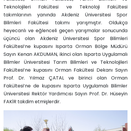
Teknolojileri Fakültesi ve Teknoloji Fakültesi
takımlarının yanında Akdeniz Üniversitesi Spor
Bilimleri Fakültesi takımı yarışmıştır. Oldukça
heyecanlı ve eğlenceli geçen yarışmalar sonucunda
üçüncü olan Akdeniz Üniversitesi Spor Bilimleri
Fakültesi’ne kupasını Isparta Orman Bölge Müdürü
Sayın Kenan AKDUMAN, ikinci olan Isparta Uygulamalı
Bilimler Üniversitesi Tarım Bilimleri ve Teknolojileri
Fakültesi’ne kupasını Orman Fakültesi Dekanı Sayın
Prof. Dr. Yılmaz ÇATAL ve birinci olan Orman
Fakültesi’ne de kupasını Isparta Uygulamalı Bilimler
Üniversitesi Rektör Yardımcısı Sayın Prof. Dr. Hüseyin
FAKİR takdim etmişlerdir.