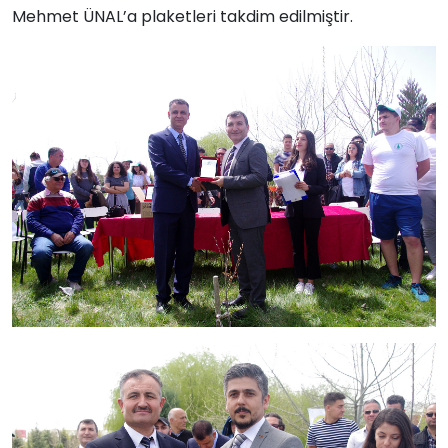
Mehmet ÜNAL’a plaketleri takdim edilmiştir.