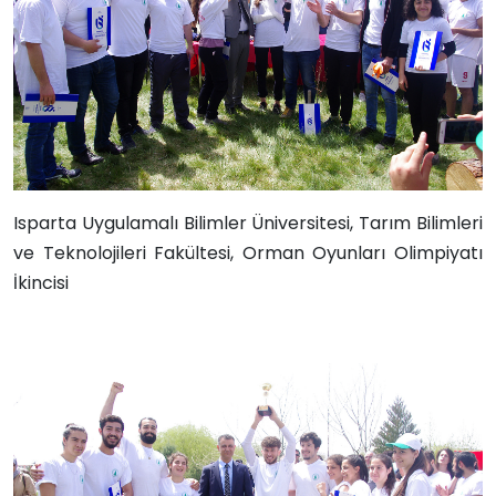
Isparta Uygulamalı Bilimler Üniversitesi,
Tarım Bilimleri
ve Teknolojileri Fakültesi,
Orman Oyunları Olimpiyatı
İkincisi