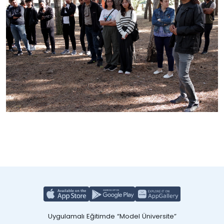
Uygulamalı Eğitimde “Model Üniversite”