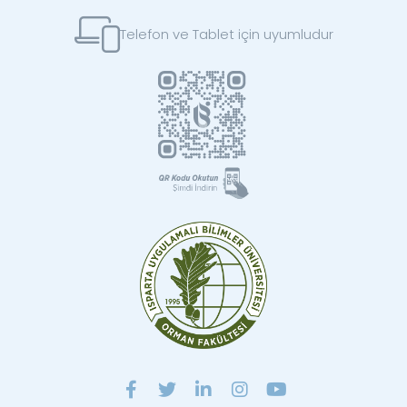
Telefon ve Tablet için uyumludur