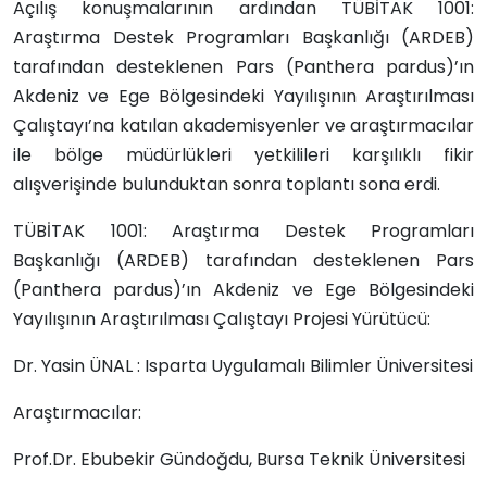
Açılış konuşmalarının ardından TÜBİTAK 1001:
Araştırma Destek Programları Başkanlığı (ARDEB)
tarafından desteklenen Pars (Panthera pardus)’ın
Akdeniz ve Ege Bölgesindeki Yayılışının Araştırılması
Çalıştayı’na katılan akademisyenler ve araştırmacılar
ile bölge müdürlükleri yetkilileri karşılıklı fikir
alışverişinde bulunduktan sonra toplantı sona erdi.
TÜBİTAK 1001: Araştırma Destek Programları
Başkanlığı (ARDEB) tarafından desteklenen Pars
(Panthera pardus)’ın Akdeniz ve Ege Bölgesindeki
Yayılışının Araştırılması Çalıştayı Projesi Yürütücü:
Dr. Yasin ÜNAL : Isparta Uygulamalı Bilimler Üniversitesi
Araştırmacılar:
Prof.Dr. Ebubekir Gündoğdu, Bursa Teknik Üniversitesi