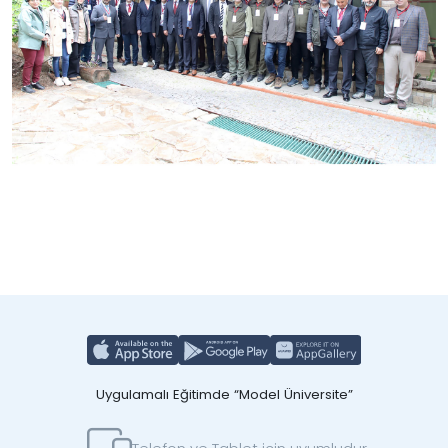
Uygulamalı Eğitimde “Model Üniversite”