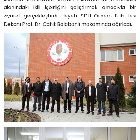
alanındaki ikili işbirliğini geliştirmek amacıyla bir
ziyaret gerçekleştirdi. Heyeti, SDÜ Orman Fakültesi
Dekanı Prof. Dr. Cahit Balabanlı makamında ağırladı.