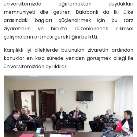
üniversitemizde ağırlamaktan duydukları
memnuniyeti dile getiren Balabanlı da iki ülke
arasındaki bağları güçlendirmek için bu tarz
ziyaretlerin ve birlikte düzenlenecek bilimsel
çalışmaların artması gerektiğini belirtti.
Karşılıklı iyi dileklerde bulunulan ziyaretin ardından
konuklar en kısa sürede yeniden görüşmek dileği ile
üniversitemizden ayrıldılar.