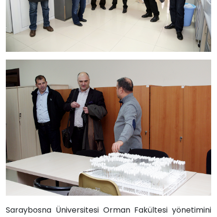
Saraybosna Üniversitesi Orman Fakültesi yönetimini