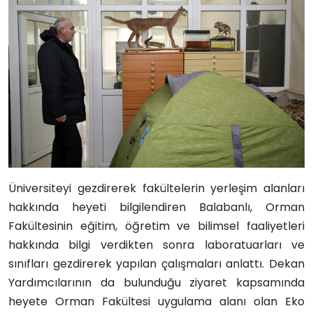
Üniversiteyi gezdirerek fakültelerin yerleşim alanları
hakkında heyeti bilgilendiren Balabanlı, Orman
Fakültesinin eğitim, öğretim ve bilimsel faaliyetleri
hakkında bilgi verdikten sonra laboratuarları ve
sınıfları gezdirerek yapılan çalışmaları anlattı. Dekan
Yardımcılarının da bulunduğu ziyaret kapsamında
heyete Orman Fakültesi uygulama alanı olan Eko