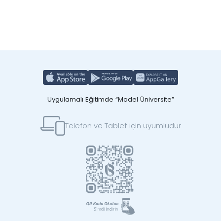
Uygulamalı Eğitimde “Model Üniversite”
Telefon ve Tablet için uyumludur