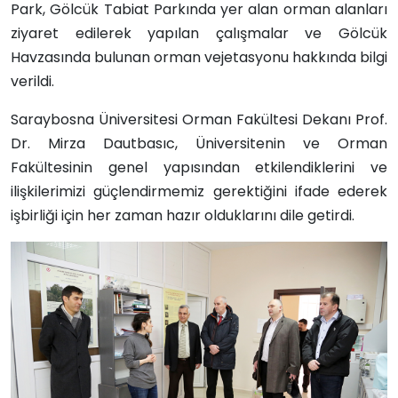
Park, Gölcük Tabiat Parkında yer alan orman alanları
ziyaret edilerek yapılan çalışmalar ve Gölcük
Havzasında bulunan orman vejetasyonu hakkında bilgi
verildi.
Saraybosna Üniversitesi Orman Fakültesi Dekanı Prof.
Dr. Mirza Dautbasıc, Üniversitenin ve Orman
Fakültesinin genel yapısından etkilendiklerini ve
ilişkilerimizi güçlendirmemiz gerektiğini ifade ederek
işbirliği için her zaman hazır olduklarını dile getirdi.