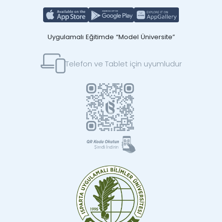
Uygulamalı Eğitimde “Model Üniversite”
Telefon ve Tablet için uyumludur