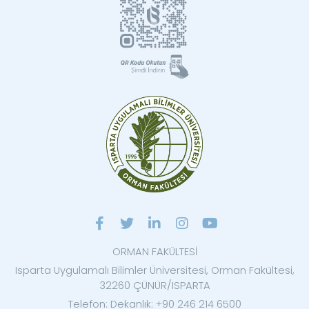
ORMAN FAKÜLTESİ
Isparta Uygulamalı Bilimler Üniversitesi, Orman Fakültesi,
32260 ÇÜNÜR/ISPARTA
Telefon: Dekanlık: +90 246 214 6500