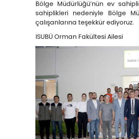
Bölge Müdürlüğü’nün ev sahipl
sahiplikleri nedeniyle Bölge
çalışanlarına teşekkür ediyoruz.
ISUBÜ Orman Fakültesi Ailesi