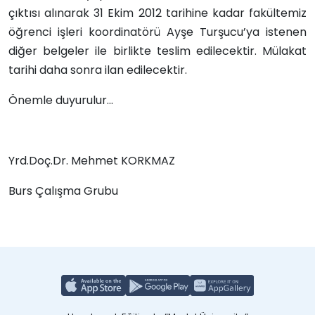
çıktısı alınarak 31 Ekim 2012 tarihine kadar fakültemiz
öğrenci işleri koordinatörü Ayşe Turşucu’ya istenen
diğer belgeler ile birlikte teslim edilecektir. Mülakat
tarihi daha sonra ilan edilecektir.
Önemle duyurulur…
Yrd.Doç.Dr. Mehmet KORKMAZ
Burs Çalışma Grubu