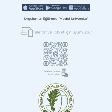
Uygulamalı Eğitimde “Model Üniversite”
Telefon ve Tablet için uyumludur