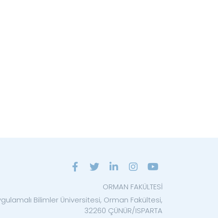
ORMAN FAKÜLTESİ
gulamalı Bilimler Üniversitesi, Orman Fakültesi,
32260 ÇÜNÜR/ISPARTA