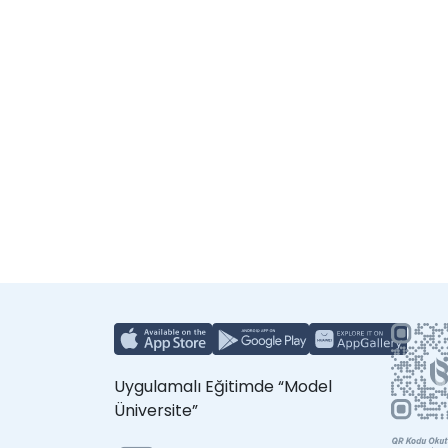
Uygulamalı Eğitimde “Model
Üniversite”