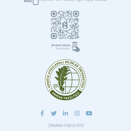
ORMAN FAKÜLTESİ