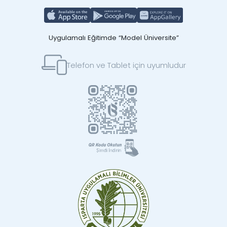
Uygulamalı Eğitimde “Model Üniversite”
Telefon ve Tablet için uyumludur