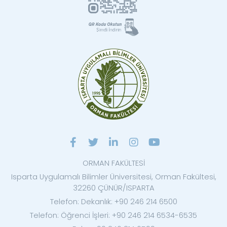
ORMAN FAKÜLTESİ
Isparta Uygulamalı Bilimler Üniversitesi, Orman Fakültesi,
32260 ÇÜNÜR/ISPARTA
Telefon: Dekanlık: +90 246 214 6500
Telefon: Öğrenci İşleri: +90 246 214 6534-6535