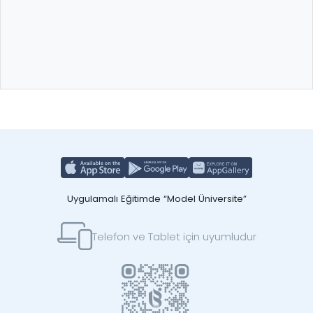
Uygulamalı Eğitimde “Model Üniversite”
Telefon ve Tablet için uyumludur