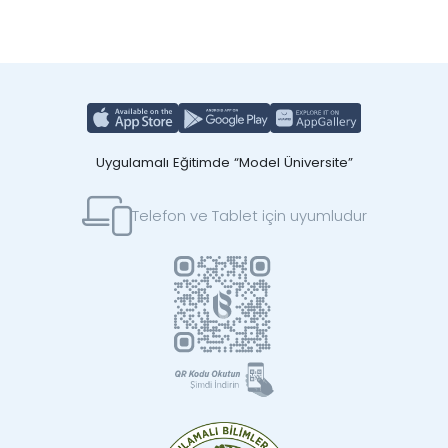
Uygulamalı Eğitimde “Model Üniversite”
Telefon ve Tablet için uyumludur