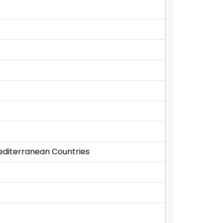
editerranean Countries