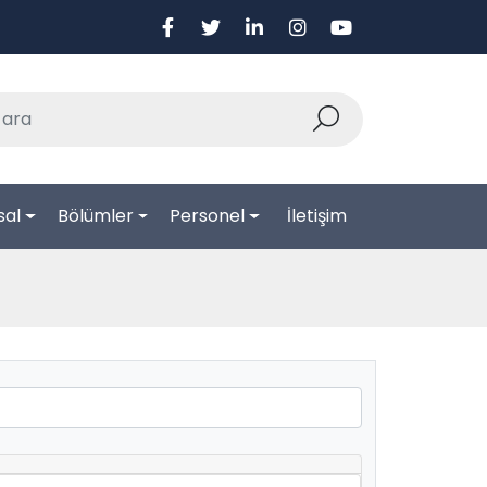
sal
Bölümler
Personel
İletişim