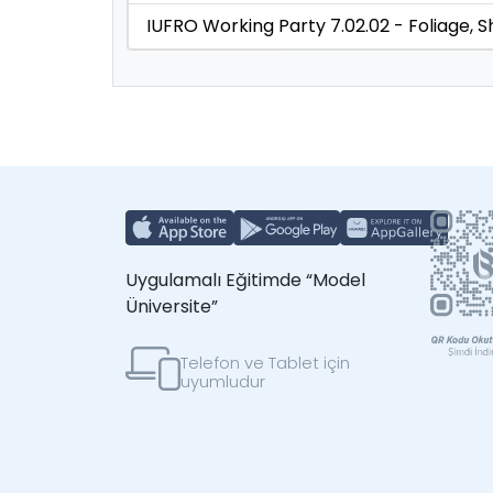
IUFRO Working Party 7.02.02 - Foliage, 
Uygulamalı Eğitimde “Model
Üniversite”
Telefon ve Tablet için
uyumludur